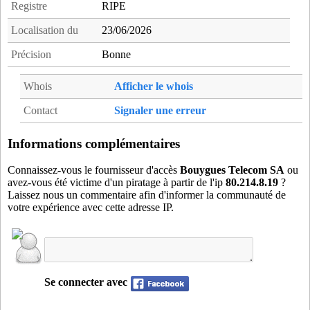
Registre
RIPE
Localisation du
23/06/2026
Précision
Bonne
Whois
Afficher le whois
Contact
Signaler une erreur
Informations complémentaires
Connaissez-vous le fournisseur d'accès
Bouygues Telecom SA
ou
avez-vous été victime d'un piratage à partir de l'ip
80.214.8.19
?
Laissez nous un commentaire afin d'informer la communauté de
votre expérience avec cette adresse IP.
Se connecter avec