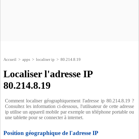
Accueil
>
apps
>
localiser ip
> 80.214.8.19
Localiser l'adresse IP
80.214.8.19
Comment localiser géographiquement l'adresse ip 80.214.8.19 ?
Consultez les information ci-dessous, l'utilisateur de cette adresse
ip utilise un appareil mobile par exemple un téléphone portable ou
une tablette pour se connecter à internet.
Position géographique de l'adresse IP