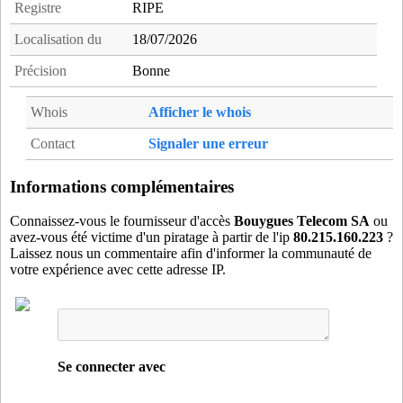
Registre
RIPE
Localisation du
18/07/2026
Précision
Bonne
Whois
Afficher le whois
Contact
Signaler une erreur
Informations complémentaires
Connaissez-vous le fournisseur d'accès
Bouygues Telecom SA
ou
avez-vous été victime d'un piratage à partir de l'ip
80.215.160.223
?
Laissez nous un commentaire afin d'informer la communauté de
votre expérience avec cette adresse IP.
Se connecter avec