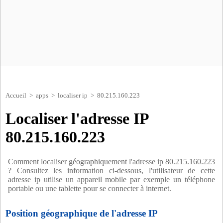
Accueil
>
apps
>
localiser ip
> 80.215.160.223
Localiser l'adresse IP
80.215.160.223
Comment localiser géographiquement l'adresse ip 80.215.160.223
? Consultez les information ci-dessous, l'utilisateur de cette
adresse ip utilise un appareil mobile par exemple un téléphone
portable ou une tablette pour se connecter à internet.
Position géographique de l'adresse IP