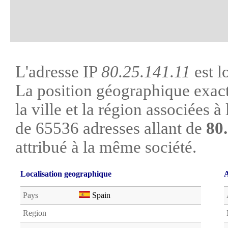
L'adresse IP
80.25.141.11
est l
La position géographique exacte
la ville et la région associées à l
de 65536 adresses allant de
80.
attribué à la même société.
Localisation geographique
A
Pays
Spain
Region