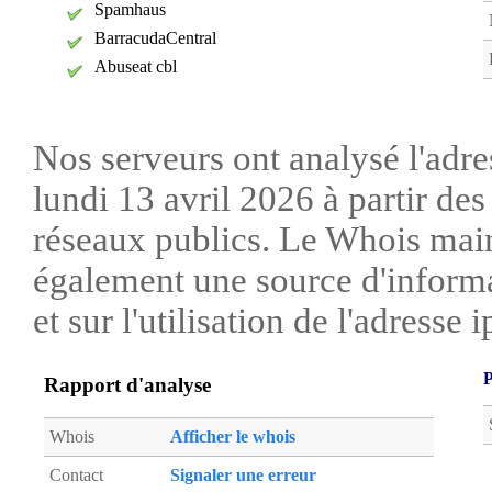
Spamhaus
BarracudaCentral
Abuseat cbl
Nos serveurs ont analysé l'adre
lundi 13 avril 2026 à partir de
réseaux publics. Le Whois mai
également une source d'informa
et sur l'utilisation de l'adresse i
P
Rapport d'analyse
Whois
Afficher le whois
Contact
Signaler une erreur