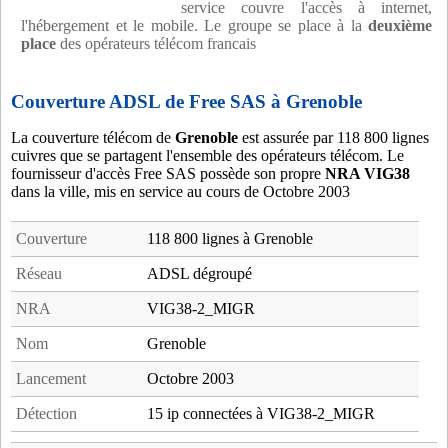
service couvre l'accès à internet,
l'hébergement et le mobile. Le groupe se place à la
deuxième
place
des opérateurs télécom francais
Couverture ADSL de Free SAS à Grenoble
La couverture télécom de
Grenoble
est assurée par 118 800 lignes
cuivres que se partagent l'ensemble des opérateurs télécom. Le
fournisseur d'accès Free SAS possède son propre
NRA VIG38
dans la ville, mis en service au cours de Octobre 2003
Couverture
118 800 lignes à Grenoble
Réseau
ADSL dégroupé
NRA
VIG38-2_MIGR
Nom
Grenoble
Lancement
Octobre 2003
Détection
15 ip connectées à VIG38-2_MIGR