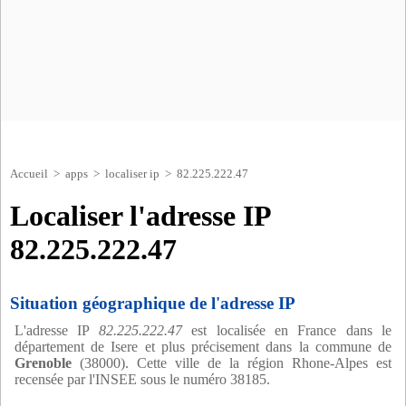
Accueil
>
apps
>
localiser ip
> 82.225.222.47
Localiser l'adresse IP
82.225.222.47
Situation géographique de l'adresse IP
L'adresse IP
82.225.222.47
est localisée en France dans le
département de Isere et plus précisement dans la commune de
Grenoble
(38000). Cette ville de la région Rhone-Alpes est
recensée par l'INSEE sous le numéro 38185.