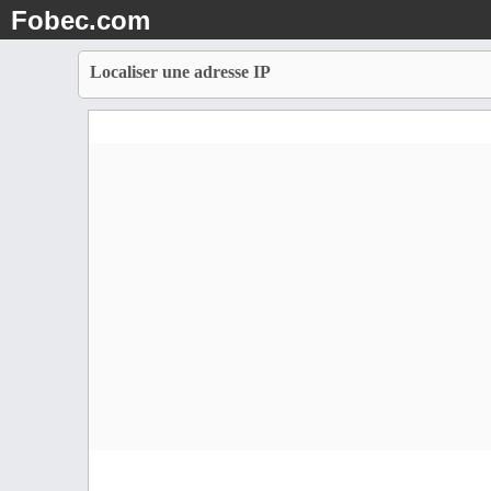
Fobec.com
Localiser une adresse IP