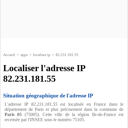
Accueil
>
apps
>
localiser ip
> 82.231.181.55
Localiser l'adresse IP
82.231.181.55
Situation géographique de l'adresse IP
L'adresse IP
82.231.181.55
est localisée en France dans le
département de Paris et plus précisement dans la commune de
Paris 05
(75005). Cette ville de la région Ile-de-France est
recensée par l'INSEE sous le numéro 75105.