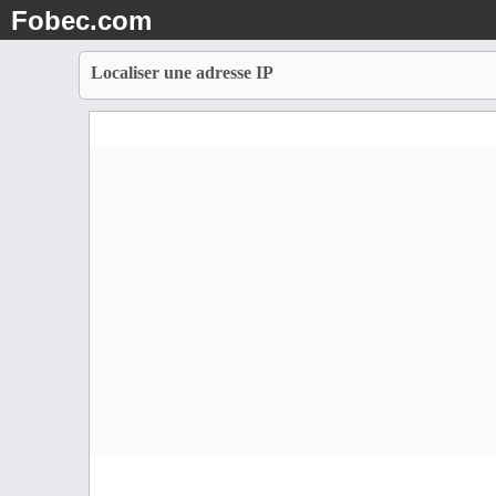
Fobec.com
Localiser une adresse IP