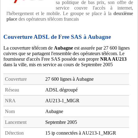
sa politique de bas prix, son offre de
service couvre l'accès à internet,
l'hébergement et le mobile. Le groupe se place à la
deuxième
place
des opérateurs télécom francais
Couverture ADSL de Free SAS à Aubagne
La couverture télécom de
Aubagne
est assurée par 27 600 lignes
cuivres que se partagent l'ensemble des opérateurs télécom. Le
fournisseur d'accès Free SAS possède son propre
NRA AU213
dans la ville, mis en service au cours de Septembre 2005
Couverture
27 600 lignes à Aubagne
Réseau
ADSL dégroupé
NRA
AU213-1_MIGR
Nom
Aubagne
Lancement
Septembre 2005
Détection
15 ip connectées à AU213-1_MIGR