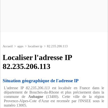
Accueil
>
apps
>
localiser ip
> 82.235.206.113
Localiser l'adresse IP
82.235.206.113
Situation géographique de l'adresse IP
L'adresse IP
82.235.206.113
est localisée en France dans le
département de Bouches-du-Rhone et plus précisement dans la
commune de
Aubagne
(13400). Cette ville de la région
Provence-Alpes-Cote d'Azur est recensée par l'INSEE sous le
numéro 13005.