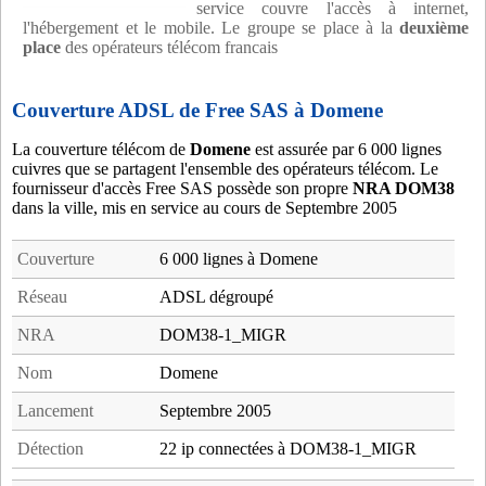
service couvre l'accès à internet,
l'hébergement et le mobile. Le groupe se place à la
deuxième
place
des opérateurs télécom francais
Couverture ADSL de Free SAS à Domene
La couverture télécom de
Domene
est assurée par 6 000 lignes
cuivres que se partagent l'ensemble des opérateurs télécom. Le
fournisseur d'accès Free SAS possède son propre
NRA DOM38
dans la ville, mis en service au cours de Septembre 2005
Couverture
6 000 lignes à Domene
Réseau
ADSL dégroupé
NRA
DOM38-1_MIGR
Nom
Domene
Lancement
Septembre 2005
Détection
22 ip connectées à DOM38-1_MIGR