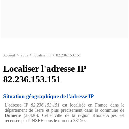
Accueil
>
apps
>
localiser ip
> 82.236.153.151
Localiser l'adresse IP
82.236.153.151
Situation géographique de l'adresse IP
L'adresse IP
82.236.153.151
est localisée en France dans le
département de Isere et plus précisement dans la commune de
Domene
(38420). Cette ville de la région Rhone-Alpes est
recensée par l'INSEE sous le numéro 38150.