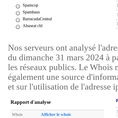
Spamcop
Spamhaus
BarracudaCentral
Abuseat cbl
Nos serveurs ont analysé l'adre
du dimanche 31 mars 2024 à pa
les réseaux publics. Le Whois 
également une source d'informa
et sur l'utilisation de l'adresse i
P
Rapport d'analyse
Whois
Afficher le whois