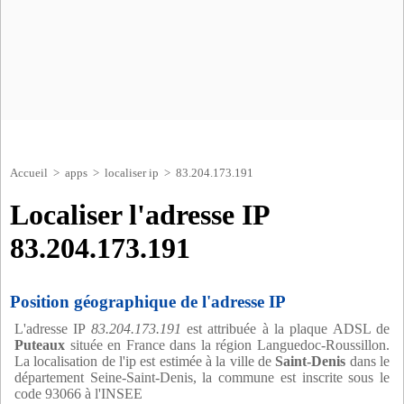
Accueil
>
apps
>
localiser ip
> 83.204.173.191
Localiser l'adresse IP
83.204.173.191
Position géographique de l'adresse IP
L'adresse IP
83.204.173.191
est attribuée à la plaque ADSL de
Puteaux
située en France dans la région Languedoc-Roussillon.
La localisation de l'ip est estimée à la ville de
Saint-Denis
dans le
département Seine-Saint-Denis, la commune est inscrite sous le
code 93066 à l'INSEE