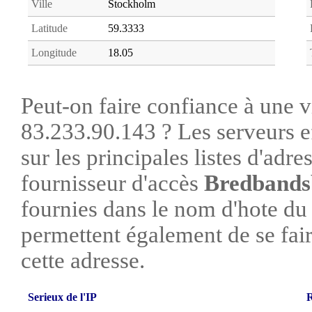
Ville
Stockholm
Latitude
59.3333
Longitude
18.05
Peut-on faire confiance à une vi
83.233.90.143 ? Les serveurs e
sur les principales listes d'adre
fournisseur d'accès
Bredbands
fournies dans le nom d'hote du
permettent également de se faire
cette adresse.
Serieux de l'IP
R