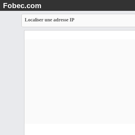
Fobec.com
Localiser une adresse IP