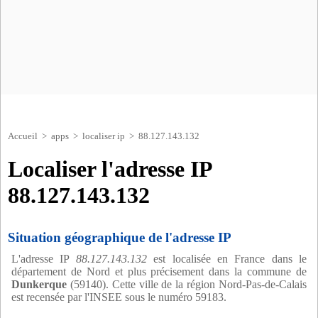
Accueil
>
apps
>
localiser ip
> 88.127.143.132
Localiser l'adresse IP
88.127.143.132
Situation géographique de l'adresse IP
L'adresse IP
88.127.143.132
est localisée en France dans le
département de Nord et plus précisement dans la commune de
Dunkerque
(59140). Cette ville de la région Nord-Pas-de-Calais
est recensée par l'INSEE sous le numéro 59183.