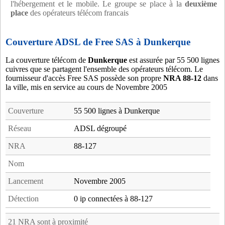
l'hébergement et le mobile. Le groupe se place à la
deuxième
place
des opérateurs télécom francais
Couverture ADSL de Free SAS à Dunkerque
La couverture télécom de
Dunkerque
est assurée par 55 500 lignes
cuivres que se partagent l'ensemble des opérateurs télécom. Le
fournisseur d'accès Free SAS possède son propre
NRA 88-12
dans
la ville, mis en service au cours de Novembre 2005
Couverture
55 500 lignes à Dunkerque
Réseau
ADSL dégroupé
NRA
88-127
Nom
Lancement
Novembre 2005
Détection
0 ip connectées à 88-127
21 NRA sont à proximité