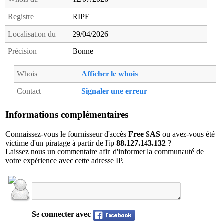
Registre
RIPE
Localisation du
29/04/2026
Précision
Bonne
Whois
Afficher le whois
Contact
Signaler une erreur
Informations complémentaires
Connaissez-vous le fournisseur d'accès
Free SAS
ou avez-vous été
victime d'un piratage à partir de l'ip
88.127.143.132
?
Laissez nous un commentaire afin d'informer la communauté de
votre expérience avec cette adresse IP.
Se connecter avec