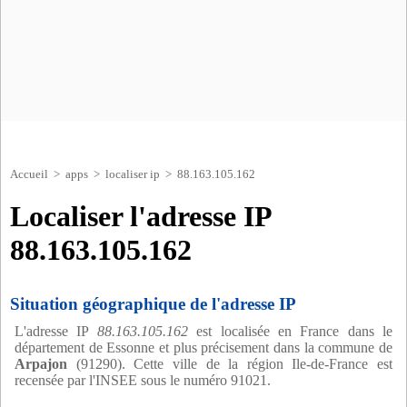
Accueil
>
apps
>
localiser ip
> 88.163.105.162
Localiser l'adresse IP
88.163.105.162
Situation géographique de l'adresse IP
L'adresse IP
88.163.105.162
est localisée en France dans le
département de Essonne et plus précisement dans la commune de
Arpajon
(91290). Cette ville de la région Ile-de-France est
recensée par l'INSEE sous le numéro 91021.