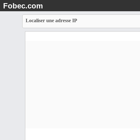
Fobec.com
Localiser une adresse IP