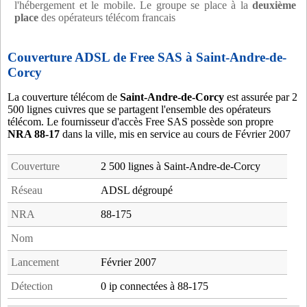
l'hébergement et le mobile. Le groupe se place à la
deuxième
place
des opérateurs télécom francais
Couverture ADSL de Free SAS à Saint-Andre-de-
Corcy
La couverture télécom de
Saint-Andre-de-Corcy
est assurée par 2
500 lignes cuivres que se partagent l'ensemble des opérateurs
télécom. Le fournisseur d'accès Free SAS possède son propre
NRA 88-17
dans la ville, mis en service au cours de Février 2007
Couverture
2 500 lignes à Saint-Andre-de-Corcy
Réseau
ADSL dégroupé
NRA
88-175
Nom
Lancement
Février 2007
Détection
0 ip connectées à 88-175