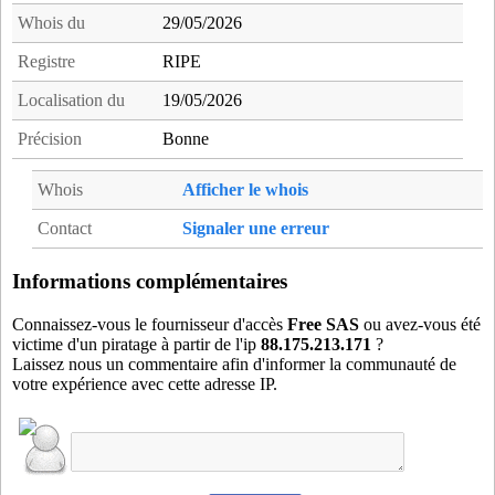
Whois du
29/05/2026
Registre
RIPE
Localisation du
19/05/2026
Précision
Bonne
Whois
Afficher le whois
Contact
Signaler une erreur
Informations complémentaires
Connaissez-vous le fournisseur d'accès
Free SAS
ou avez-vous été
victime d'un piratage à partir de l'ip
88.175.213.171
?
Laissez nous un commentaire afin d'informer la communauté de
votre expérience avec cette adresse IP.