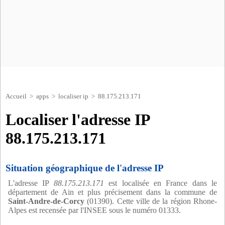
Accueil
>
apps
>
localiser ip
> 88.175.213.171
Localiser l'adresse IP
88.175.213.171
Situation géographique de l'adresse IP
L'adresse IP
88.175.213.171
est localisée en France dans le
département de Ain et plus précisement dans la commune de
Saint-Andre-de-Corcy
(01390). Cette ville de la région Rhone-
Alpes est recensée par l'INSEE sous le numéro 01333.