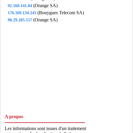
(Orange SA)
92.160.141.84
(Bouygues Telecom SA)
176.169.134.243
(Orange SA)
90.29.205.157
A propos
Les informations sont issues d'un traitement