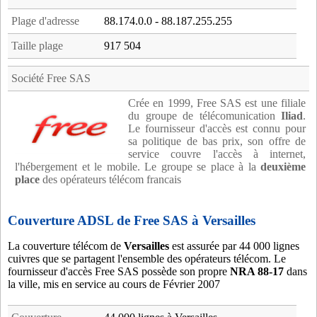
Plage d'adresse
88.174.0.0 - 88.187.255.255
Taille plage
917 504
Société Free SAS
Crée en 1999, Free SAS est une filiale
du groupe de télécomunication
Iliad
.
Le fournisseur d'accès est connu pour
sa politique de bas prix, son offre de
service couvre l'accès à internet,
l'hébergement et le mobile. Le groupe se place à la
deuxième
place
des opérateurs télécom francais
Couverture ADSL de Free SAS à Versailles
La couverture télécom de
Versailles
est assurée par 44 000 lignes
cuivres que se partagent l'ensemble des opérateurs télécom. Le
fournisseur d'accès Free SAS possède son propre
NRA 88-17
dans
la ville, mis en service au cours de Février 2007