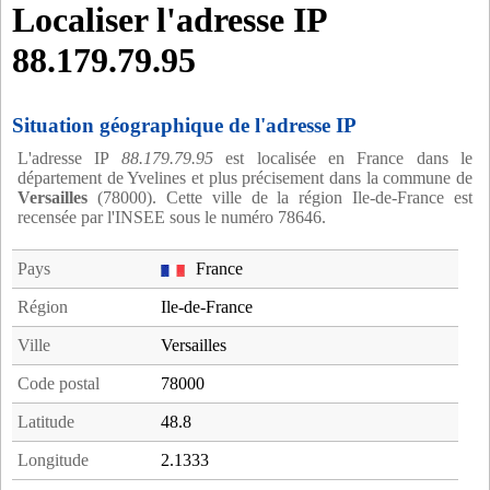
Localiser l'adresse IP
88.179.79.95
Situation géographique de l'adresse IP
L'adresse IP
88.179.79.95
est localisée en France dans le
département de Yvelines et plus précisement dans la commune de
Versailles
(78000). Cette ville de la région Ile-de-France est
recensée par l'INSEE sous le numéro 78646.
Pays
France
Région
Ile-de-France
Ville
Versailles
Code postal
78000
Latitude
48.8
Longitude
2.1333