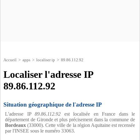
Accueil
>
apps
>
localiser ip
> 89.86.112.92
Localiser l'adresse IP
89.86.112.92
Situation géographique de l'adresse IP
L'adresse IP
89.86.112.92
est localisée en France dans le
département de Gironde et plus précisement dans la commune de
Bordeaux
(33000). Cette ville de la région Aquitaine est recensée
par l'INSEE sous le numéro 33063.