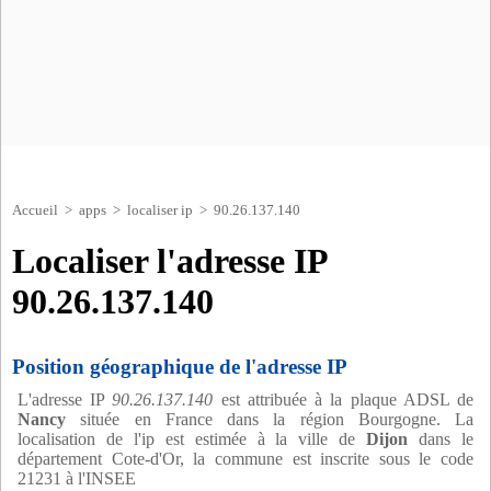
Accueil
>
apps
>
localiser ip
> 90.26.137.140
Localiser l'adresse IP
90.26.137.140
Position géographique de l'adresse IP
L'adresse IP
90.26.137.140
est attribuée à la plaque ADSL de
Nancy
située en France dans la région Bourgogne. La
localisation de l'ip est estimée à la ville de
Dijon
dans le
département Cote-d'Or, la commune est inscrite sous le code
21231 à l'INSEE