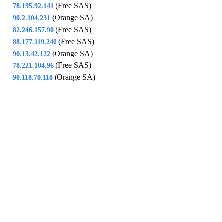
(Free SAS)
78.195.92.141
(Orange SA)
90.2.104.231
(Free SAS)
82.246.157.90
(Free SAS)
88.177.119.240
(Orange SA)
90.13.42.122
(Free SAS)
78.221.104.96
(Orange SA)
90.118.70.118