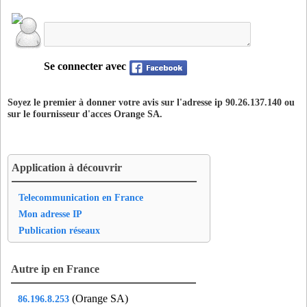
Se connecter avec
Soyez le premier à donner votre avis sur l'adresse ip 90.26.137.140 ou
sur le fournisseur d'acces
Orange SA
.
Application à découvrir
Telecommunication en France
Mon adresse IP
Publication réseaux
Autre ip en France
(Orange SA)
86.196.8.253