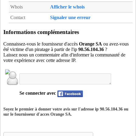
Whois
Afficher le whois
Contact
Signaler une erreur
Informations complémentaires
Connaissez-vous le fournisseur d'accès
Orange SA
ou avez-vous
été victime d'un piratage à partir de l'ip
90.56.104.36
?
Laissez nous un commentaire afin d'informer la communauté de
votre expérience avec cette adresse IP.
Se connecter avec
Soyez le premier à donner votre avis sur l'adresse ip 90.56.104.36 ou
sur le fournisseur d'acces
Orange SA
.