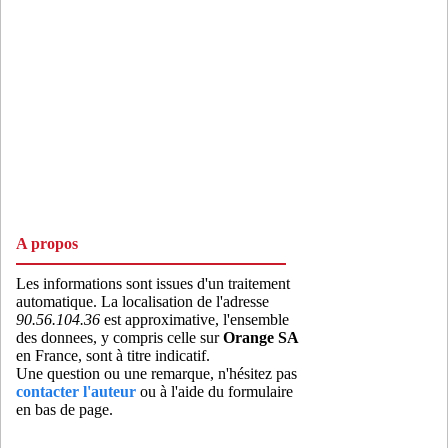
A propos
Les informations sont issues d'un traitement
automatique. La localisation de l'adresse
90.56.104.36
est approximative, l'ensemble
des donnees, y compris celle sur
Orange SA
en France, sont à titre indicatif.
Une question ou une remarque, n'hésitez pas
contacter l'auteur
ou à l'aide du formulaire
en bas de page.