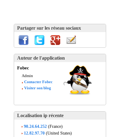
Partager sur les réseau sociaux
Auteur de l'application
Fobec
Admin
Contacter Fobec
Visiter son blog
Localisation ip récente
90.24.64.252
(France)
12.82.97.70
(United States)