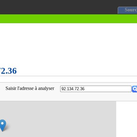
Sourc
72.36
Saisir l'adresse à analyser