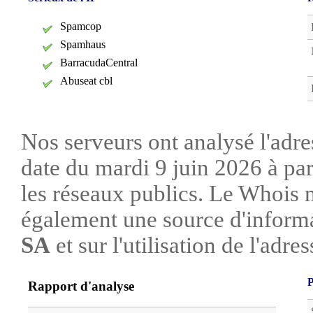
Spamcop
Spamhaus
BarracudaCentral
Abuseat cbl
Nos serveurs ont analysé l'adre
date du mardi 9 juin 2026 à par
les réseaux publics. Le Whois 
également une source d'informa
SA
et sur l'utilisation de l'adres
P
Rapport d'analyse