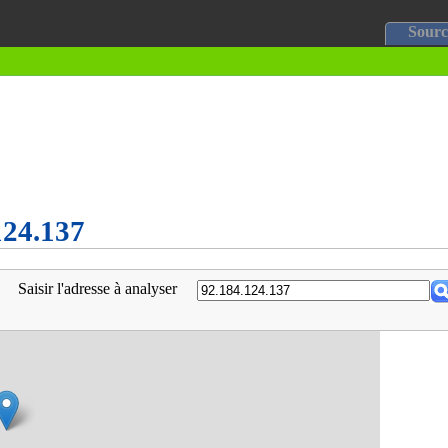
Sourc
124.137
Saisir l'adresse à analyser