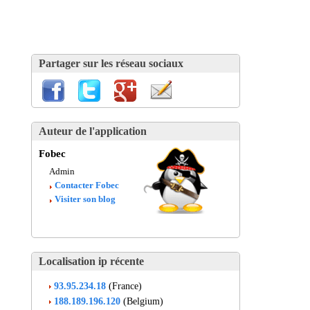
Partager sur les réseau sociaux
Auteur de l'application
Fobec
Admin
Contacter Fobec
Visiter son blog
Localisation ip récente
93.95.234.18
(France)
188.189.196.120
(Belgium)