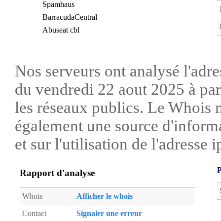
Spamhaus
BarracudaCentral
Abuseat cbl
Nos serveurs ont analysé l'adre
du vendredi 22 aout 2025 à par
les réseaux publics. Le Whois 
également une source d'informa
et sur l'utilisation de l'adresse i
P
Rapport d'analyse
Whois
Afficher le whois
Contact
Signaler une erreur