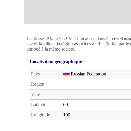
L'adresse IP
95.27.1.107
est localisée dans le pays
Russi
savoir la ville et la région associées à l'IP. L'ip fait par
attribué à la même société.
Localisation geographique
Pays
Russian Federation
Region
Ville
Latitude
60
Longitude
100