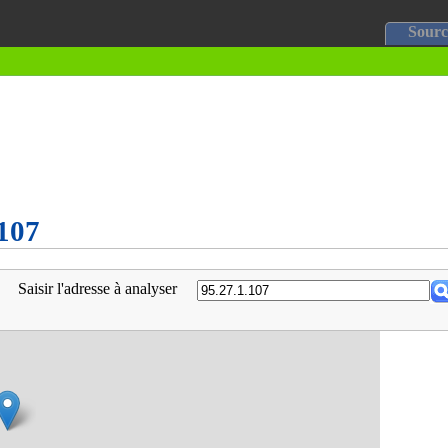
Sourc
.107
Saisir l'adresse à analyser