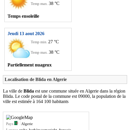
38 °C
Temp max.
Temps ensoleille
Jeudi 13 aout 2026
27 °C
Temp min.
38 °C
Temp max.
Partiellement nuageux
Localisation de
Blida
en Algerie
La ville de
Blida
est une commune située en Algerie dans la région
Blida. Le code postal de la commune est 09000, la population de la
ville est estimée à 164 100 habitants
Pays
Algerie