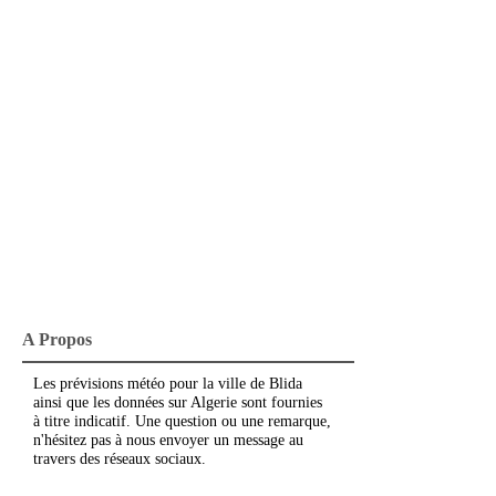
A Propos
Les prévisions météo pour la ville de Blida
ainsi que les données sur Algerie sont fournies
à titre indicatif. Une question ou une remarque,
n'hésitez pas à nous envoyer un message au
travers des réseaux sociaux.