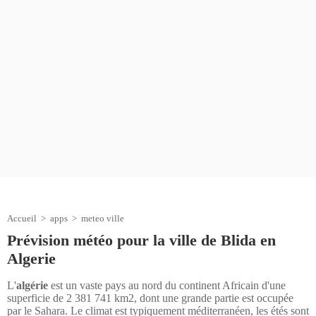
Accueil
>
apps
>
meteo ville
Prévision météo pour la ville de Blida en
Algerie
L'
algérie
est un vaste pays au nord du continent Africain d'une
superficie de 2 381 741 km2, dont une grande partie est occupée
par le Sahara. Le climat est typiquement méditerranéen, les étés sont