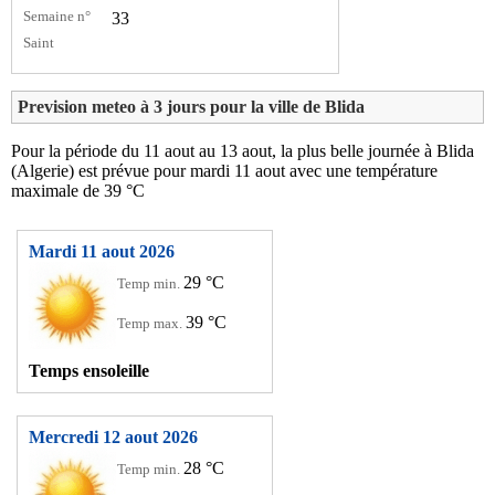
Semaine n°
33
Saint
Prevision meteo à 3 jours pour la ville de Blida
Pour la période du 11 aout au 13 aout, la plus belle journée à Blida
(Algerie) est prévue pour mardi 11 aout avec une température
maximale de 39 °C
Mardi 11 aout 2026
29 °C
Temp min.
39 °C
Temp max.
Temps ensoleille
Mercredi 12 aout 2026
28 °C
Temp min.