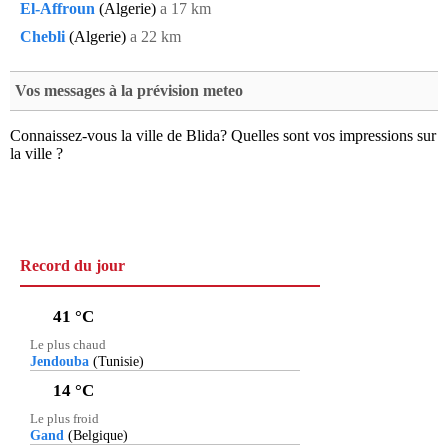
El-Affroun
(Algerie)
a 17 km
Chebli
(Algerie)
a 22 km
Vos messages à la prévision meteo
Connaissez-vous la ville de
Blida
? Quelles sont vos impressions sur
la ville ?
Record du jour
41 °C
Le plus chaud
Jendouba
(Tunisie)
14 °C
Le plus froid
Gand
(Belgique)