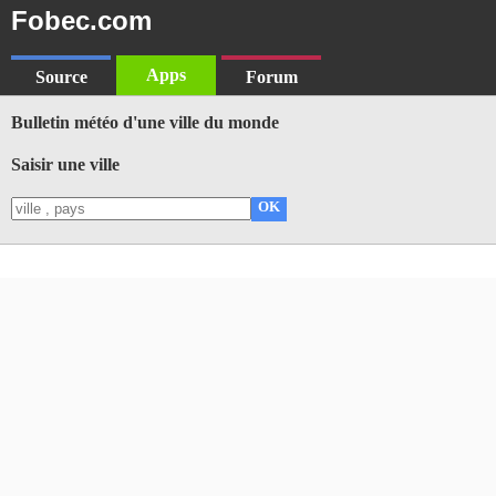
Fobec.com
Apps
Source
Forum
Bulletin météo d'une ville du monde
Saisir une ville
OK