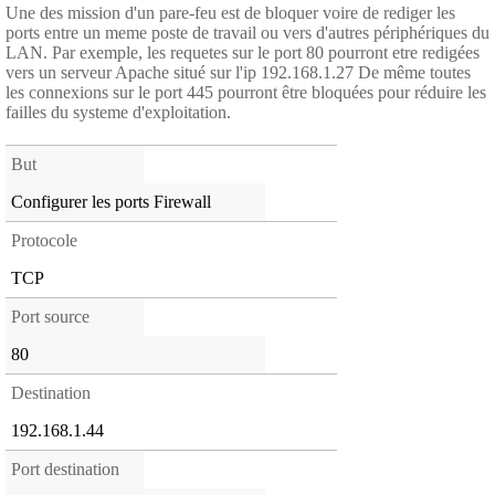
Une des mission d'un pare-feu est de bloquer voire de rediger les
ports entre un meme poste de travail ou vers d'autres périphériques du
LAN. Par exemple, les requetes sur le port 80 pourront etre redigées
vers un serveur Apache situé sur l'ip 192.168.1.27 De même toutes
les connexions sur le port 445 pourront être bloquées pour réduire les
failles du systeme d'exploitation.
But
Configurer les ports Firewall
Protocole
TCP
Port source
80
Destination
192.168.1.44
Port destination