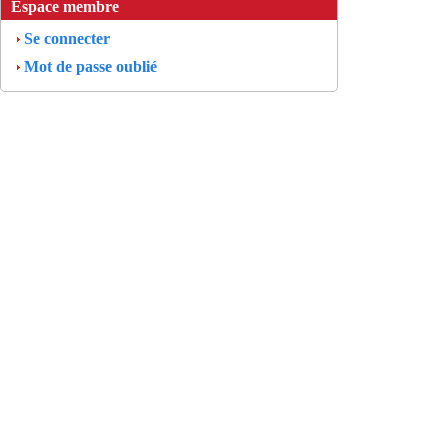
Espace membre
Se connecter
Mot de passe oublié