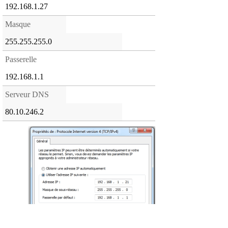
192.168.1.27
Masque
255.255.255.0
Passerelle
192.168.1.1
Serveur DNS
80.10.246.2