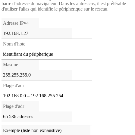
barre d'adresse du navigateur. Dans les autres cas, il est préférable
d'utiliser l'alias qui identifie le périphérique sur le réseau.
Adresse IPv4
192.168.1.27
Nom d'hote
identifiant du péripherique
Masque
255.255.255.0
Plage d'adr
192.168.0.0 – 192.168.255.254
Plage d'adr
65 536 adresses
Exemple (liste non exhaustive)