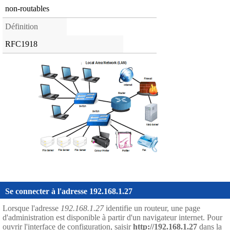
non-routables
Définition
RFC1918
Se connecter à l'adresse 192.168.1.27
Lorsque l'adresse
192.168.1.27
identifie un routeur, une page
d'administration est disponible à partir d'un navigateur internet. Pour
ouvrir l'interface de configuration, saisir
http://192.168.1.27
dans la