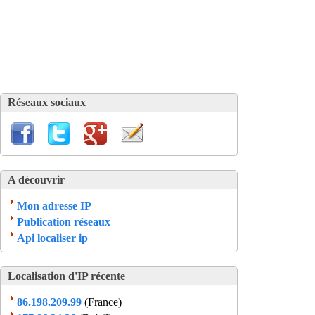
Réseaux sociaux
A découvrir
Mon adresse IP
Publication réseaux
Api localiser ip
Localisation d'IP récente
86.198.209.99
(France)