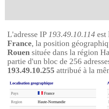
L'adresse IP
193.49.10.114
est 
France
, la position géographiq
Rouen
située dans la région Ha
partie d'un bloc de 256 adresse
193.49.10.255
attribué à la mê
Localisation geographique
A
Pays
France
Region
Haute-Normandie