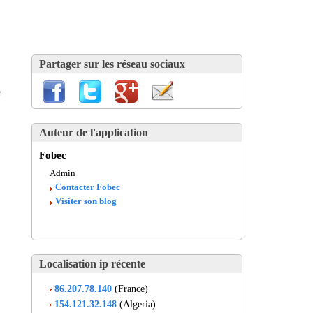
Partager sur les réseau sociaux
e
Auteur de l'application
Fobec
Admin
Contacter Fobec
Visiter son blog
Localisation ip récente
86.207.78.140
(France)
154.121.32.148
(Algeria)