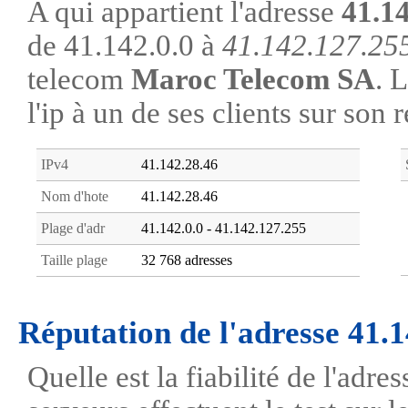
A qui appartient l'adresse
41.1
de 41.142.0.0 à
41.142.127.25
telecom
Maroc Telecom SA
. 
l'ip à un de ses clients sur son 
IPv4
41.142.28.46
Nom d'hote
41.142.28.46
Plage d'adr
41.142.0.0 - 41.142.127.255
Taille plage
32 768 adresses
Réputation de l'adresse 41.
Quelle est la fiabilité de l'adr