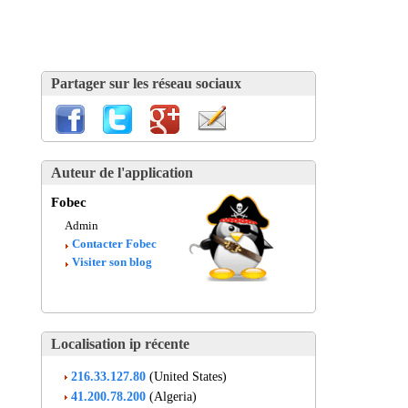
Partager sur les réseau sociaux
Auteur de l'application
Fobec
Admin
Contacter Fobec
Visiter son blog
Localisation ip récente
216.33.127.80
(United States)
41.200.78.200
(Algeria)