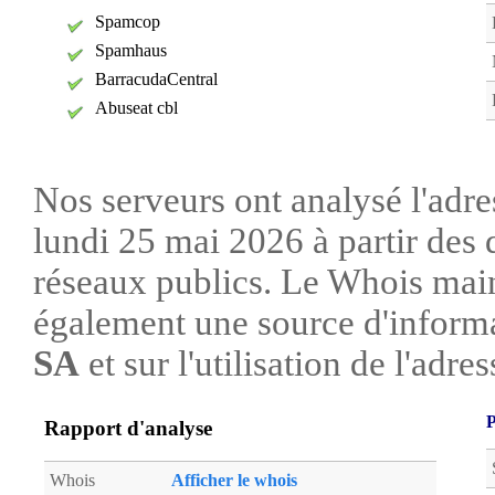
Spamcop
Spamhaus
BarracudaCentral
Abuseat cbl
Nos serveurs ont analysé l'adre
lundi 25 mai 2026 à partir des 
réseaux publics. Le Whois mai
également une source d'informa
SA
et sur l'utilisation de l'adres
P
Rapport d'analyse
Whois
Afficher le whois