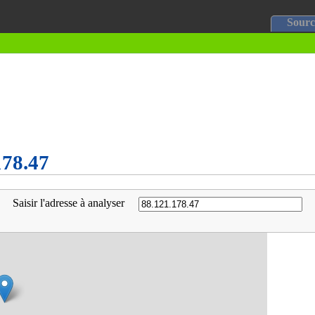
Sourc
178.47
Saisir l'adresse à analyser