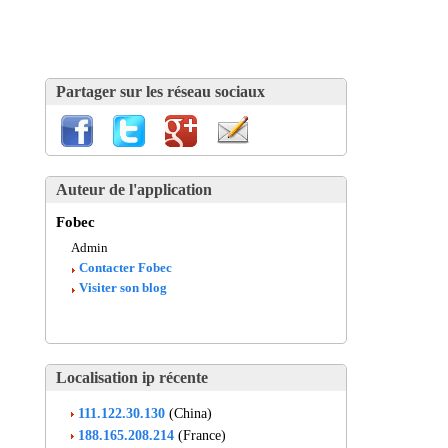
Partager sur les réseau sociaux
Auteur de l'application
Fobec
Admin
Contacter Fobec
Visiter son blog
Localisation ip récente
111.122.30.130
(China)
188.165.208.214
(France)