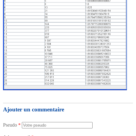
Ajouter un commentaire
Pseudo
*