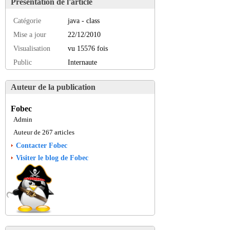
Présentation de l'article
Catégorie
java - class
Mise a jour
22/12/2010
Visualisation
vu 15576 fois
Public
Internaute
Auteur de la publication
Fobec
Admin
Auteur de 267 articles
Contacter Fobec
Visiter le blog de Fobec