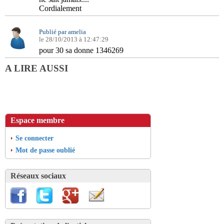
Cordialement
Publié par amelia
le 28/10/2013 à 12:47:29
pour 30 sa donne 1346269
A LIRE AUSSI
Espace membre
Se connecter
Mot de passe oublié
Réseaux sociaux