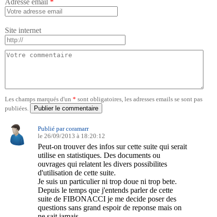
Adresse email
*
Site internet
Les champs marqués d'un
*
sont obligatoires, les adresses emails se sont pas
publiées.
Publié par coramarr
le 26/09/2013 à 18:20:12
Peut-on trouver des infos sur cette suite qui serait
utilise en statistiques. Des documents ou
ouvrages qui relatent les divers possibilites
d'utilisation de cette suite.
Je suis un particulier ni trop doue ni trop bete.
Depuis le temps que j'entends parler de cette
suite de FIBONACCI je me decide poser des
questions sans grand espoir de reponse mais on
ne sait jamais....