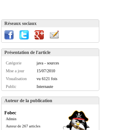
Réseaux sociaux
Présentation de l'article
Catégorie
java - sources
Mise a jour
15/07/2010
Visualisation
vu 6121 fois
Public
Internaute
Auteur de la publication
Fobec
Admin
Auteur de 267 articles