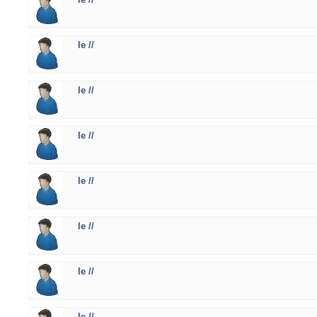
le //
le //
le //
le //
le //
le //
le //