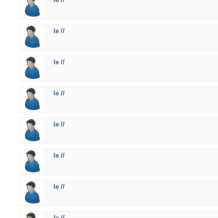
le //
le //
le //
le //
le //
le //
le //