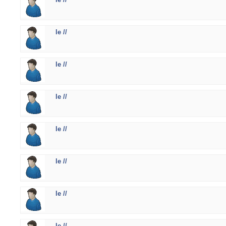
le //
le //
le //
le //
le //
le //
le //