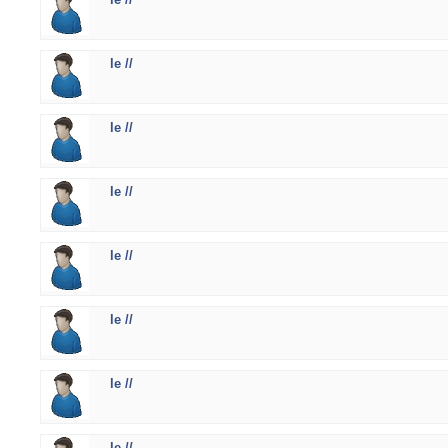
le //
le //
le //
le //
le //
le //
le //