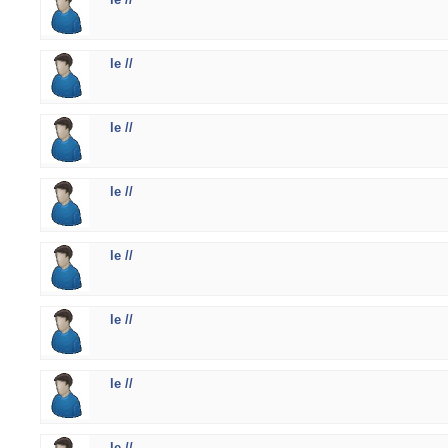
le //
le //
le //
le //
le //
le //
le //