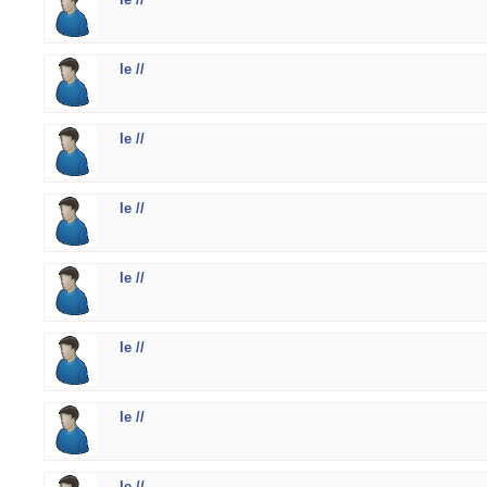
le //
le //
le //
le //
le //
le //
le //