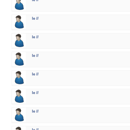
le //
le //
le //
le //
le //
le //
le //