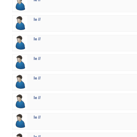
le //
le //
le //
le //
le //
le //
le //