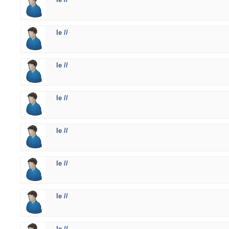
le //
le //
le //
le //
le //
le //
le //