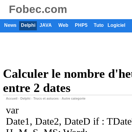
Fobec.com
News
Delphi
JAVA
Web
PHP5
Tuto
Logiciel
Calculer le nombre d'h
entre 2 dates
Accueil
Delphi
Trucs et astuces
Autre categorie
-
-
-
var
Date1, Date2, DateD if : TDat