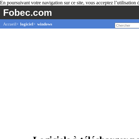
En poursuivant votre navigation sur ce site, vous acceptez l’utilisation de
Fobec.com
Accueil
>
logiciel
>
windows