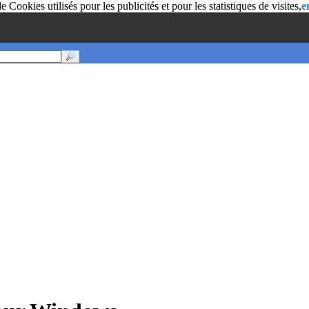
 Cookies utilisés pour les publicités et pour les statistiques de visites,
e