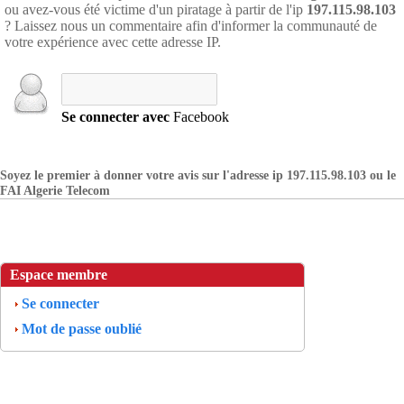
ou avez-vous été victime d'un piratage à partir de l'ip
197.115.98.103
? Laissez nous un commentaire afin d'informer la communauté de
votre expérience avec cette adresse IP.
Se connecter avec
Facebook
Soyez le premier à donner votre avis sur l'adresse ip 197.115.98.103 ou le
FAI Algerie Telecom
Espace membre
Se connecter
Mot de passe oublié