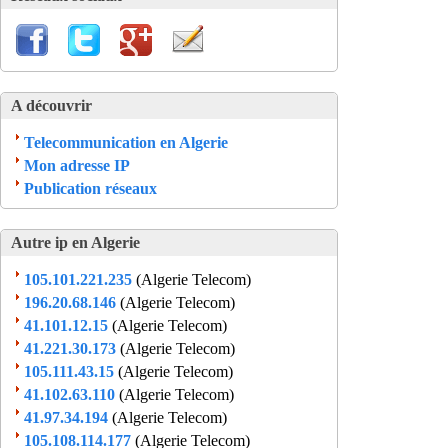
A découvrir
Telecommunication en Algerie
Mon adresse IP
Publication réseaux
Autre ip en Algerie
105.101.221.235
(Algerie Telecom)
196.20.68.146
(Algerie Telecom)
41.101.12.15
(Algerie Telecom)
41.221.30.173
(Algerie Telecom)
105.111.43.15
(Algerie Telecom)
41.102.63.110
(Algerie Telecom)
41.97.34.194
(Algerie Telecom)
105.108.114.177
(Algerie Telecom)