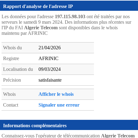
Rapport d'analyse de l'adresse IP
Les données pour l'adresse
197.115.98.103
ont été traitées par nos
serveurs le samedi 9 mars 2024. Des informations plus récentes sur
l'IP du FAI
Algerie Telecom
sont disponibles dans le whois
maintenu par AFRINIC
Whois du
21/04/2026
Registre
AFRINIC
Localisation du
09/03/2024
Précision
satisfaisante
Whois
Afficher le whois
Contact
Signaler une erreur
Informations complémentaires
Connaissez-vous l'opérateur de télécommunication
Algerie Telecom