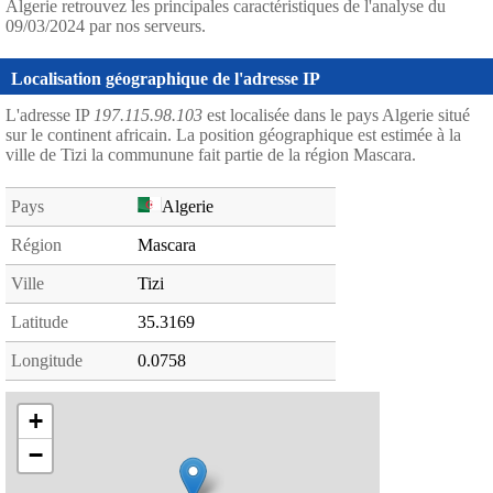
Algerie retrouvez les principales caractéristiques de l'analyse du
09/03/2024 par nos serveurs.
Localisation géographique de l'adresse IP
L'adresse IP
197.115.98.103
est localisée dans le pays Algerie situé
sur le continent africain. La position géographique est estimée à la
ville de Tizi la communune fait partie de la région Mascara.
Pays
Algerie
Région
Mascara
Ville
Tizi
Latitude
35.3169
Longitude
0.0758
+
−