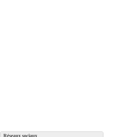
Réseaux sociaux