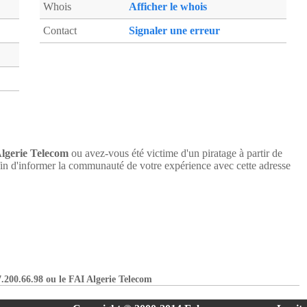
Whois
Afficher le whois
Contact
Signaler une erreur
lgerie Telecom
ou avez-vous été victime d'un piratage à partir de
n d'informer la communauté de votre expérience avec cette adresse
7.200.66.98 ou le FAI Algerie Telecom