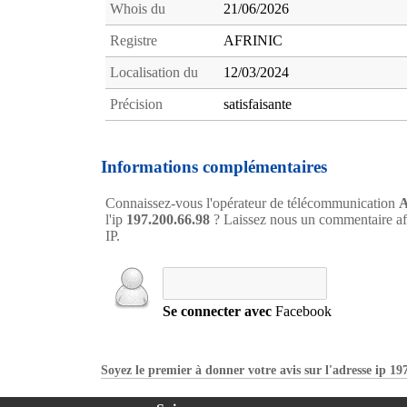
Whois du
21/06/2026
Registre
AFRINIC
Localisation du
12/03/2024
Précision
satisfaisante
Informations complémentaires
Connaissez-vous l'opérateur de télécommunication
A
l'ip
197.200.66.98
? Laissez nous un commentaire afi
IP.
Se connecter avec
Facebook
Soyez le premier à donner votre avis sur l'adresse ip 19