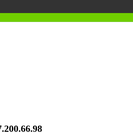
7.200.66.98