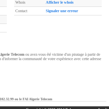
Whois
Afficher le whois
Contact
Signaler une erreur
lgerie Telecom
ou avez-vous été victime d'un piratage à partir de
 d'informer la communauté de votre expérience avec cette adresse
.102.32.99 ou le FAI Algerie Telecom