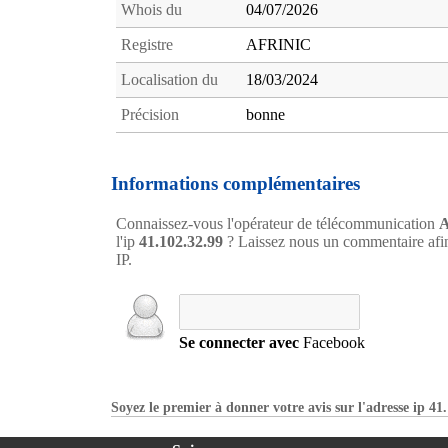
Whois du
04/07/2026
Registre
AFRINIC
Localisation du
18/03/2024
Précision
bonne
Informations complémentaires
Connaissez-vous l'opérateur de télécommunication
A
l'ip
41.102.32.99
? Laissez nous un commentaire afin
IP.
Se connecter avec
Facebook
Soyez le premier à donner votre avis sur l'adresse ip 41