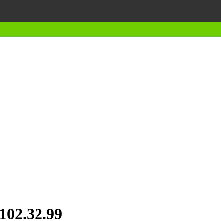
.102.32.99