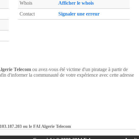
Whois
Afficher le whois
Contact
Signaler une erreur
lgerie Telecom
ou avez-vous été victime d'un piratage à partir de
fin d'informer la communauté de votre expérience avec cette adresse
1.103.187.203 ou le FAI Algerie Telecom