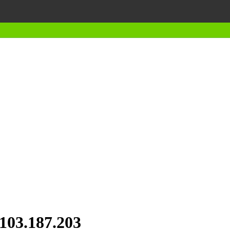
.103.187.203