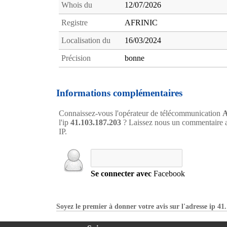
Whois du
12/07/2026
Registre
AFRINIC
Localisation du
16/03/2024
Précision
bonne
Informations complémentaires
Connaissez-vous l'opérateur de télécommunication
A
l'ip
41.103.187.203
? Laissez nous un commentaire a
IP.
Se connecter avec
Facebook
Soyez le premier à donner votre avis sur l'adresse ip 4