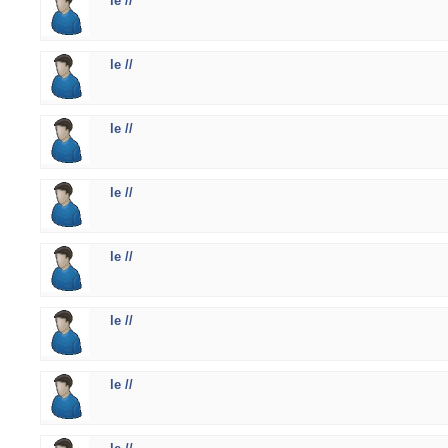
le //
le //
le //
le //
le //
le //
le //