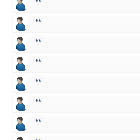
le //
le //
le //
le //
le //
le //
le //