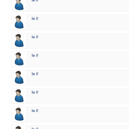
le //
le //
le //
le //
le //
le //
le //