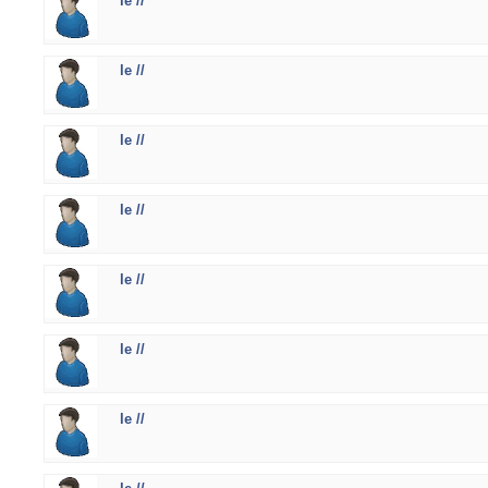
le //
le //
le //
le //
le //
le //
le //