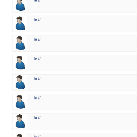
le //
le //
le //
le //
le //
le //
le //