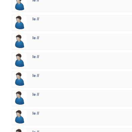
le //
le //
le //
le //
le //
le //
le //