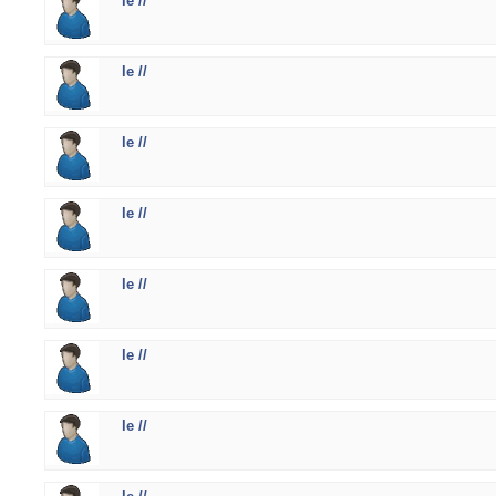
le //
le //
le //
le //
le //
le //
le //